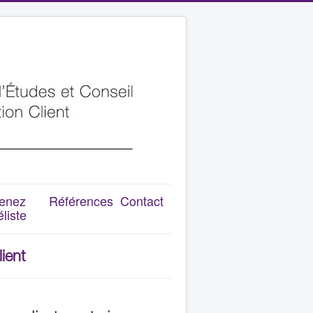
enez
Références
Contact
liste
ient