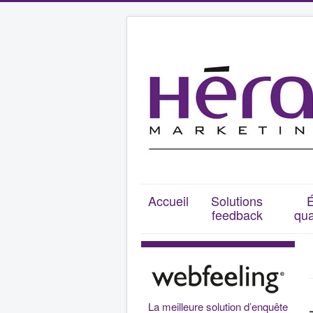
Accueil
Solutions
feedback
qua
La meilleure solution d’enquête